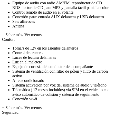
Equipo de audio con radio AM/FM. reproductor de CD.
RDS. lector de CD para MP3 y pantalla táctil pantalla color
Control remoto de audio en el volante
Conexión para: entrada AUX delantera y USB delantero
Seis altavoces
Antena
+ Saber más
- Ver menos
Confort
Toma/s de 12v en los asientos delanteros
Control de crucero
Luces de lectura delanteras
Luz en el maletero
Espejo de cortesía del conductor del acompañante
Sistema de ventilación con filtro de pólen y filtro de carbón
activo
Aire acondicionado
Sistema activacion por voz del sistema de audio y teléfono
Telemática ( 12 meses incluidos) vía SIM en el vehículo con
aviso automático de colisión y sistema de seguimiento
Conexión wi-fi
+ Saber más
- Ver menos
Seguridad