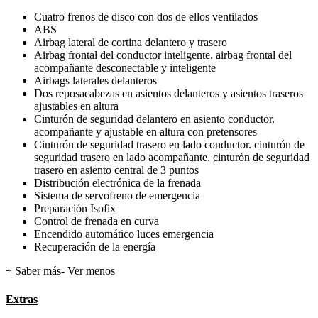
Cuatro frenos de disco con dos de ellos ventilados
ABS
Airbag lateral de cortina delantero y trasero
Airbag frontal del conductor inteligente. airbag frontal del
acompañante desconectable y inteligente
Airbags laterales delanteros
Dos reposacabezas en asientos delanteros y asientos traseros
ajustables en altura
Cinturón de seguridad delantero en asiento conductor.
acompañante y ajustable en altura con pretensores
Cinturón de seguridad trasero en lado conductor. cinturón de
seguridad trasero en lado acompañante. cinturón de seguridad
trasero en asiento central de 3 puntos
Distribución electrónica de la frenada
Sistema de servofreno de emergencia
Preparación Isofix
Control de frenada en curva
Encendido automático luces emergencia
Recuperación de la energía
+ Saber más
- Ver menos
Extras