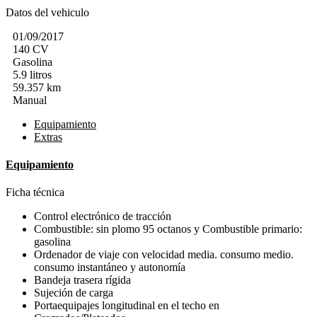
Datos del vehiculo
01/09/2017
140 CV
Gasolina
5.9 litros
59.357 km
Manual
Equipamiento
Extras
Equipamiento
Ficha técnica
Control electrónico de tracción
Combustible: sin plomo 95 octanos y Combustible primario:
gasolina
Ordenador de viaje con velocidad media. consumo medio.
consumo instantáneo y autonomía
Bandeja trasera rígida
Sujeción de carga
Portaequipajes longitudinal en el techo en