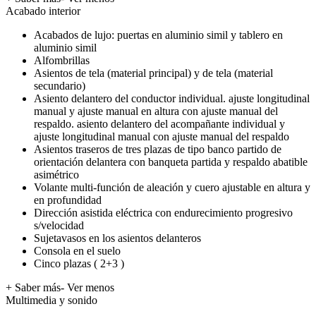
Acabado interior
Acabados de lujo: puertas en aluminio simil y tablero en
aluminio simil
Alfombrillas
Asientos de tela (material principal) y de tela (material
secundario)
Asiento delantero del conductor individual. ajuste longitudinal
manual y ajuste manual en altura con ajuste manual del
respaldo. asiento delantero del acompañante individual y
ajuste longitudinal manual con ajuste manual del respaldo
Asientos traseros de tres plazas de tipo banco partido de
orientación delantera con banqueta partida y respaldo abatible
asimétrico
Volante multi-función de aleación y cuero ajustable en altura y
en profundidad
Dirección asistida eléctrica con endurecimiento progresivo
s/velocidad
Sujetavasos en los asientos delanteros
Consola en el suelo
Cinco plazas ( 2+3 )
+ Saber más
- Ver menos
Multimedia y sonido